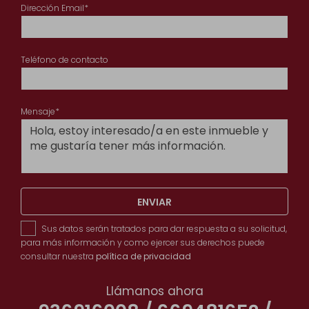
Dirección Email*
Teléfono de contacto
Mensaje*
ENVIAR
Sus datos serán tratados para dar respuesta a su solicitud,
para más información y como ejercer sus derechos puede
consultar nuestra
política de privacidad
Llámanos ahora