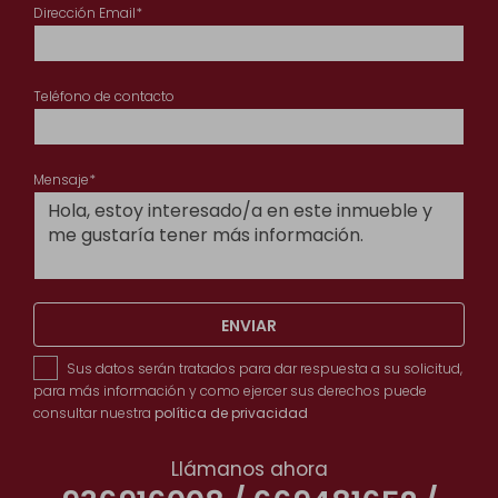
Dirección Email*
Teléfono de contacto
Mensaje*
ENVIAR
Sus datos serán tratados para dar respuesta a su solicitud,
para más información y como ejercer sus derechos puede
consultar nuestra
política de privacidad
Llámanos ahora