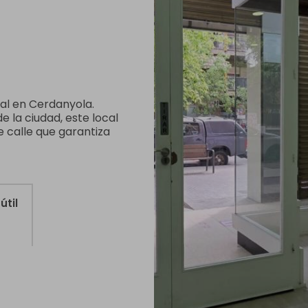
al en Cerdanyola.
e la ciudad, este local
 calle que garantiza
útil