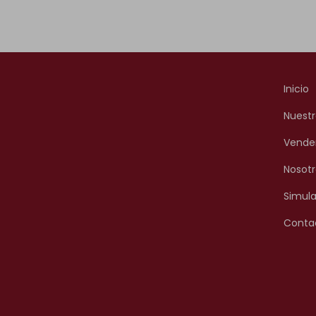
Inicio
Nuestr
Vende
Nosotr
Simula
Conta