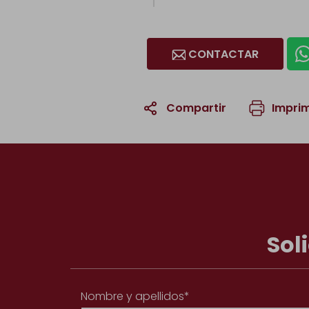
CONTACTAR
Compartir
Imprim
Sol
Nombre y apellidos*